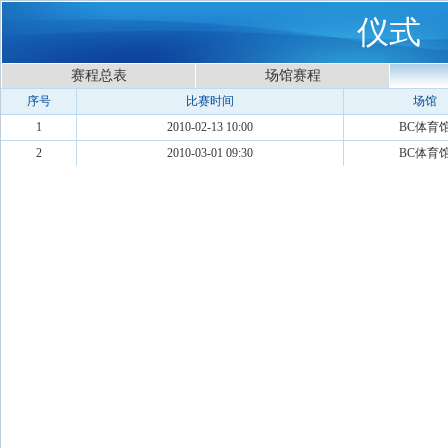
仪式
赛程总表
场馆赛程
序号
比赛时间
场馆
1
2010-02-13 10:00
BC体育
2
2010-03-01 09:30
BC体育